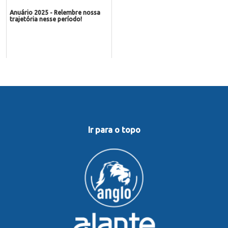
Anuário 2025 - Relembre nossa
trajetória nesse período!
Ir para o topo