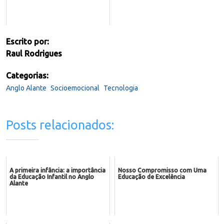
Escrito por:
Raul Rodrigues
Categorias:
Anglo Alante
Socioemocional
Tecnologia
Posts relacionados:
A primeira infância: a importância
Nosso Compromisso com Uma
da Educação Infantil no Anglo
Educação de Excelência
Alante