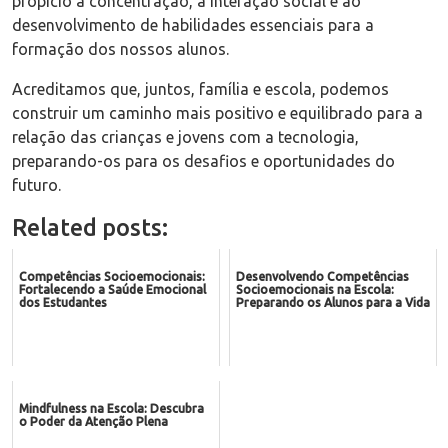
propício à concentração, à interação social e ao
desenvolvimento de habilidades essenciais para a
formação dos nossos alunos.
Acreditamos que, juntos, família e escola, podemos
construir um caminho mais positivo e equilibrado para a
relação das crianças e jovens com a tecnologia,
preparando-os para os desafios e oportunidades do
futuro.
Related posts:
Competências Socioemocionais:
Desenvolvendo Competências
Fortalecendo a Saúde Emocional
Socioemocionais na Escola:
dos Estudantes
Preparando os Alunos para a Vida
Mindfulness na Escola: Descubra
o Poder da Atenção Plena