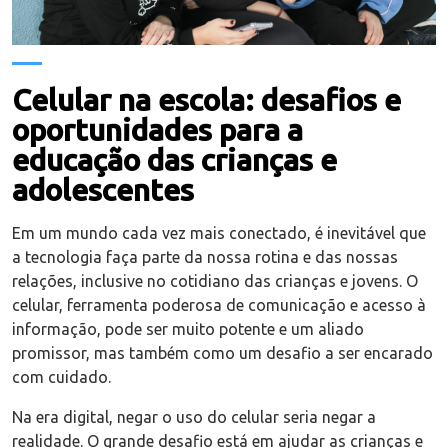
Celular na escola: desafios e
oportunidades para a
educação das crianças e
adolescentes
Em um mundo cada vez mais conectado, é inevitável que
a tecnologia faça parte da nossa rotina e das nossas
relações, inclusive no cotidiano das crianças e jovens. O
celular, ferramenta poderosa de comunicação e acesso à
informação, pode ser muito potente e um aliado
promissor, mas também como um desafio a ser encarado
com cuidado.
Na era digital, negar o uso do celular seria negar a
realidade. O grande desafio está em ajudar as crianças e