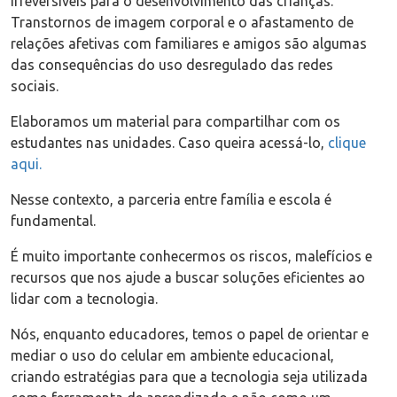
irreversíveis para o desenvolvimento das crianças.
Transtornos de imagem corporal e o afastamento de
relações afetivas com familiares e amigos são algumas
das consequências do uso desregulado das redes
sociais.
Elaboramos um material para compartilhar com os
estudantes nas unidades. Caso queira acessá-lo,
clique
aqui
.
Nesse contexto, a parceria entre família e escola é
fundamental.
É muito importante conhecermos os riscos, malefícios e
recursos que nos ajude a buscar soluções eficientes ao
lidar com a tecnologia.
Nós, enquanto educadores, temos o papel de orientar e
mediar o uso do celular em ambiente educacional,
criando estratégias para que a tecnologia seja utilizada