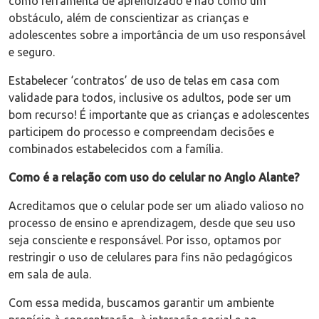
como ferramenta de aprendizado e não como um
obstáculo, além de conscientizar as crianças e
adolescentes sobre a importância de um uso responsável
e seguro.
Estabelecer ‘contratos’ de uso de telas em casa com
validade para todos, inclusive os adultos, pode ser um
bom recurso! É importante que as crianças e adolescentes
participem do processo e compreendam decisões e
combinados estabelecidos com a família.
Como é a relação com uso do celular no Anglo Alante?
Acreditamos que o celular pode ser um aliado valioso no
processo de ensino e aprendizagem, desde que seu uso
seja consciente e responsável. Por isso, optamos por
restringir o uso de celulares para fins não pedagógicos
em sala de aula.
Com essa medida, buscamos garantir um ambiente