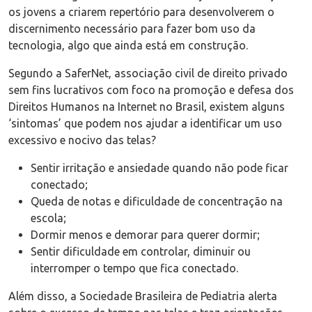
os jovens a criarem repertório para desenvolverem o
discernimento necessário para fazer bom uso da
tecnologia, algo que ainda está em construção.
Segundo a SaferNet, associação civil de direito privado
sem fins lucrativos com foco na promoção e defesa dos
Direitos Humanos na Internet no Brasil, existem alguns
‘sintomas’ que podem nos ajudar a identificar um uso
excessivo e nocivo das telas?
Sentir irritação e ansiedade quando não pode ficar
conectado;
Queda de notas e dificuldade de concentração na
escola;
Dormir menos e demorar para querer dormir;
Sentir dificuldade em controlar, diminuir ou
interromper o tempo que fica conectado.
Além disso, a Sociedade Brasileira de Pediatria alerta