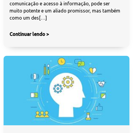
comunicação e acesso à informação, pode ser
muito potente e um aliado promissor, mas também
como um des[…]
Continuar lendo >