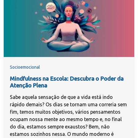
Socioemocional
Mindfulness na Escola: Descubra o Poder da
Atenção Plena
Sabe aquela sensação de que a vida está indo
rápido demais? Os dias se tornam uma correria sem
fim, temos muitos objetivos, vários pensamentos
ocupam nossa mente ao mesmo tempo e, no final
do dia, estamos sempre exaustos? Bem, não
estamos sozinhos nessa. O mundo moderno é