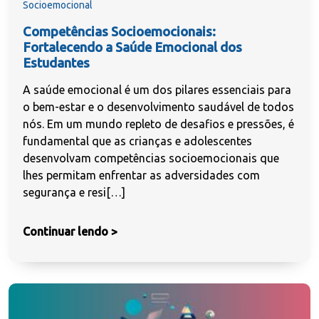
Socioemocional
Competências Socioemocionais:
Fortalecendo a Saúde Emocional dos
Estudantes
A saúde emocional é um dos pilares essenciais para
o bem-estar e o desenvolvimento saudável de todos
nós. Em um mundo repleto de desafios e pressões, é
fundamental que as crianças e adolescentes
desenvolvam competências socioemocionais que
lhes permitam enfrentar as adversidades com
segurança e resi[…]
Continuar lendo >