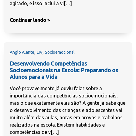
agitado, e isso inclui a vi[…]
Continuar lendo >
,
,
Anglo Alante
LIV
Socioemocional
Desenvolvendo Competências
Socioemocionais na Escola: Preparando os
Alunos para a Vida
Você provavelmente já ouviu falar sobre a
importância das competências socioemocionais,
mas o que exatamente elas são? A gente já sabe que
o desenvolvimento das crianças e adolescentes vai
muito além das aulas, notas em provas e trabalhos
realizados na escola. Existem habilidades e
competências de v[…]