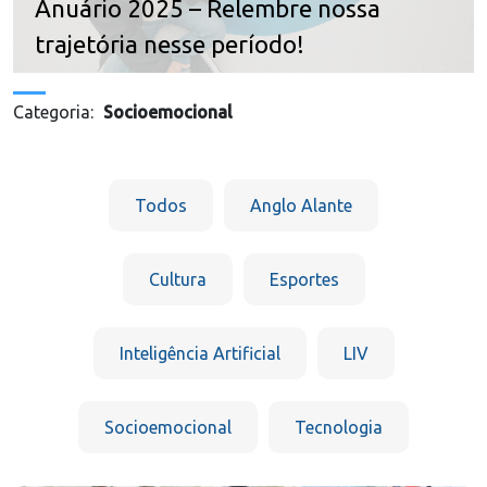
Anuário 2025 – Relembre nossa
trajetória nesse período!
Categoria:
Socioemocional
Todos
Anglo Alante
Cultura
Esportes
Inteligência Artificial
LIV
Socioemocional
Tecnologia