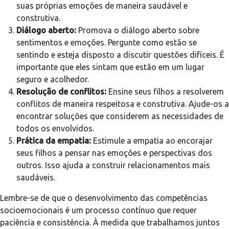
suas próprias emoções de maneira saudável e
construtiva.
Diálogo aberto:
Promova o diálogo aberto sobre
sentimentos e emoções. Pergunte como estão se
sentindo e esteja disposto a discutir questões difíceis. É
importante que eles sintam que estão em um lugar
seguro e acolhedor.
Resolução de conflitos:
Ensine seus filhos a resolverem
conflitos de maneira respeitosa e construtiva. Ajude-os a
encontrar soluções que considerem as necessidades de
todos os envolvidos.
Prática da empatia:
Estimule a empatia ao encorajar
seus filhos a pensar nas emoções e perspectivas dos
outros. Isso ajuda a construir relacionamentos mais
saudáveis.
Lembre-se de que o desenvolvimento das competências
socioemocionais é um processo contínuo que requer
paciência e consistência. À medida que trabalhamos juntos