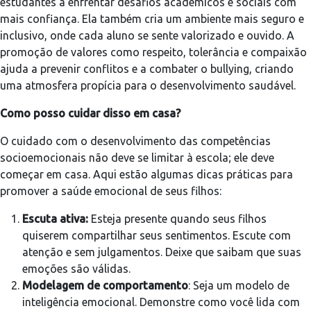
estudantes a enfrentar desafios acadêmicos e sociais com
mais confiança. Ela também cria um ambiente mais seguro e
inclusivo, onde cada aluno se sente valorizado e ouvido. A
promoção de valores como respeito, tolerância e compaixão
ajuda a prevenir conflitos e a combater o bullying, criando
uma atmosfera propícia para o desenvolvimento saudável.
Como posso cuidar disso em casa?
O cuidado com o desenvolvimento das competências
socioemocionais não deve se limitar à escola; ele deve
começar em casa. Aqui estão algumas dicas práticas para
promover a saúde emocional de seus filhos:
Escuta ativa:
Esteja presente quando seus filhos
quiserem compartilhar seus sentimentos. Escute com
atenção e sem julgamentos. Deixe que saibam que suas
emoções são válidas.
Modelagem de comportamento
: Seja um modelo de
inteligência emocional. Demonstre como você lida com