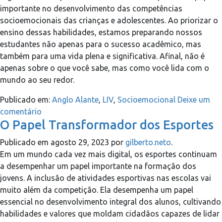
importante no desenvolvimento das competências
socioemocionais das crianças e adolescentes. Ao priorizar o
ensino dessas habilidades, estamos preparando nossos
estudantes não apenas para o sucesso acadêmico, mas
também para uma vida plena e significativa. Afinal, não é
apenas sobre o que você sabe, mas como você lida com o
mundo ao seu redor.
Publicado em:
Anglo Alante
,
LIV
,
Socioemocional
Deixe um
comentário
O Papel Transformador dos Esportes
Publicado em
agosto 29, 2023
por
gilberto.neto
.
Em um mundo cada vez mais digital, os esportes continuam
a desempenhar um papel importante na formação dos
jovens. A inclusão de atividades esportivas nas escolas vai
muito além da competição. Ela desempenha um papel
essencial no desenvolvimento integral dos alunos, cultivando
habilidades e valores que moldam cidadãos capazes de lidar