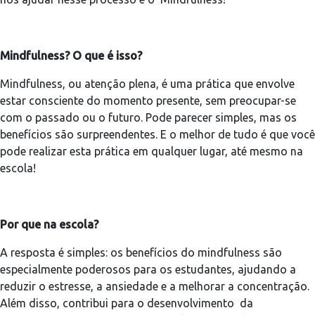
Mindfulness? O que é isso?
Mindfulness, ou atenção plena, é uma prática que envolve
estar consciente do momento presente, sem preocupar-se
com o passado ou o futuro. Pode parecer simples, mas os
benefícios são surpreendentes. E o melhor de tudo é que você
pode realizar esta prática em qualquer lugar, até mesmo na
escola!
Por que na escola?
A resposta é simples: os benefícios do mindfulness são
especialmente poderosos para os estudantes, ajudando a
reduzir o estresse, a ansiedade e a melhorar a concentração.
Além disso, contribui para o desenvolvimento da