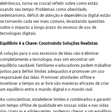
eletrônicos, torna-se crucial refletir sobre como estão
usando seu tempo. Problemas como obesidade,
sedentarismo, déficit de atenção e dependência digital estão
se tornando cada vez mais comuns, levantando questões
sobre o impacto a longo prazo do excesso de uso de
tecnologias digitais.
Equilíbrio é a Chave: Construindo Soluções Realistas
A solução para o uso excessivo de telas não é eliminar
completamente a tecnologia, mas sim encontrar um
equilíbrio saudável. Familiares e educadores podem trabalhar
juntos para definir limites adequados e promover um uso
responsável das telas. Promover atividades offline e
incentivar o tempo ao ar livre são maneiras eficazes de criar
um equilíbrio entre o mundo digital e o mundo real.
Ao conscientizar, estabelecer limites e combinados e garantir
um tempo offline de qualidade em nossas vidas e nas vidas
das crianças e adolescentes, podemos chegar a um equilíbrio