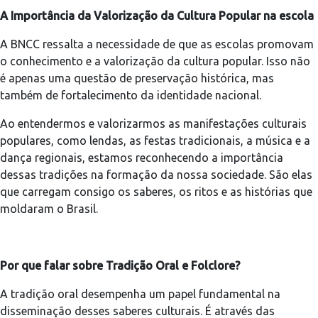
A Importância da Valorização da Cultura Popular na escola
A BNCC ressalta a necessidade de que as escolas promovam
o conhecimento e a valorização da cultura popular. Isso não
é apenas uma questão de preservação histórica, mas
também de fortalecimento da identidade nacional.
Ao entendermos e valorizarmos as manifestações culturais
populares, como lendas, as festas tradicionais, a música e a
dança regionais, estamos reconhecendo a importância
dessas tradições na formação da nossa sociedade. São elas
que carregam consigo os saberes, os ritos e as histórias que
moldaram o Brasil.
Por que falar sobre T
radição Oral e Folclore?
A tradição oral desempenha um papel fundamental na
disseminação desses saberes culturais. É através das