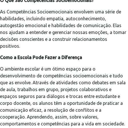
O Que São Competências Socioemocionais?
As Competências Socioemocionais envolvem uma série de
habilidades, incluindo empatia, autoconhecimento,
autogestão emocional e habilidades de comunicação. Elas
nos ajudam a entender e gerenciar nossas emoções, a tomar
decisões conscientes e a construir relacionamentos
positivos.
Como a Escola Pode Fazer a Diferença
O ambiente escolar é um ótimo espaço para o
desenvolvimento de competências socioemocionais e tudo
que as envolve. Através de atividades como debates em sala
de aula, trabalhos em grupo, projetos colaborativos e
espaços seguros para diálogos e trocas entre estudante e
corpo docente, os alunos têm a oportunidade de praticar a
comunicação eficaz, a resolução de conflitos e a
cooperação. Aprendendo, assim, sobre valores,
comportamentos e competências para a vida em sociedade.