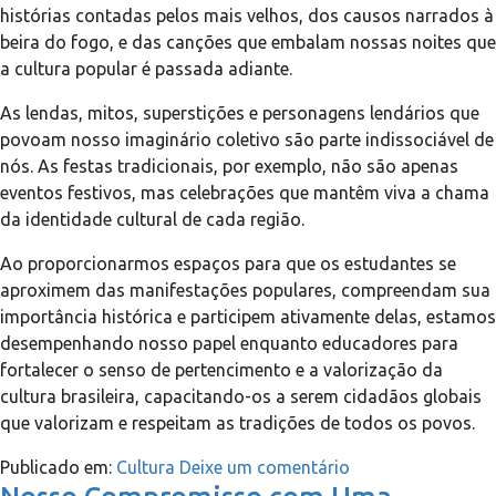
histórias contadas pelos mais velhos, dos causos narrados à
beira do fogo, e das canções que embalam nossas noites que
a cultura popular é passada adiante.
As lendas, mitos, superstições e personagens lendários que
povoam nosso imaginário coletivo são parte indissociável de
nós. As festas tradicionais, por exemplo, não são apenas
eventos festivos, mas celebrações que mantêm viva a chama
da identidade cultural de cada região.
Ao proporcionarmos espaços para que os estudantes se
aproximem das manifestações populares, compreendam sua
importância histórica e participem ativamente delas, estamos
desempenhando nosso papel enquanto educadores para
fortalecer o senso de pertencimento e a valorização da
cultura brasileira, capacitando-os a serem cidadãos globais
que valorizam e respeitam as tradições de todos os povos.
Publicado em:
Cultura
Deixe um comentário