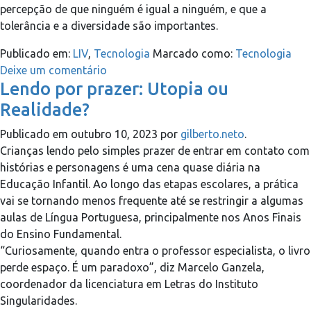
percepção de que ninguém é igual a ninguém, e que a
tolerância e a diversidade são importantes.
Publicado em:
LIV
,
Tecnologia
Marcado como:
Tecnologia
Deixe um comentário
Lendo por prazer: Utopia ou
Realidade?
Publicado em
outubro 10, 2023
por
gilberto.neto
.
Crianças lendo pelo simples prazer de entrar em contato com
histórias e personagens é uma cena quase diária na
Educação Infantil. Ao longo das etapas escolares, a prática
vai se tornando menos frequente até se restringir a algumas
aulas de Língua Portuguesa, principalmente nos Anos Finais
do Ensino Fundamental.
“Curiosamente, quando entra o professor especialista, o livro
perde espaço. É um paradoxo”, diz Marcelo Ganzela,
coordenador da licenciatura em Letras do Instituto
Singularidades.