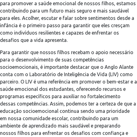
para promover a saúde emocional de nossos filhos, estamos
contribuindo para um futuro mais seguro e mais saudável
para eles. Acolher, escutar e falar sobre sentimentos desde a
infância é o primeiro passo para garantir que eles cresçam
como indivíduos resilientes e capazes de enfrentar os
desafios que a vida apresenta.
Para garantir que nossos filhos recebam o apoio necessário
para o desenvolvimento de suas competências
socioemocionais, é importante destacar que o Anglo Alante
conta com o Laboratório de Inteligência de Vida (LIV) como
parceiro. O LIV é uma referência em promover o bem-estar e a
saúde emocional dos estudantes, oferecendo recursos e
programas específicos para auxiliar no fortalecimento
dessas competências. Assim, podemos ter a certeza de que a
educação socioemocional continua sendo uma prioridade
em nossa comunidade escolar, contribuindo para um
ambiente de aprendizado mais saudável e preparando
nossos filhos para enfrentar os desafios com confiança e