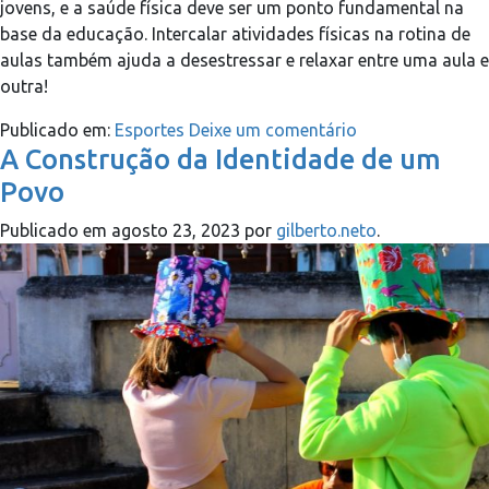
jovens, e a saúde física deve ser um ponto fundamental na
base da educação. Intercalar atividades físicas na rotina de
aulas também ajuda a desestressar e relaxar entre uma aula e
outra!
Publicado em:
Esportes
Deixe um comentário
A Construção da Identidade de um
Povo
Publicado em
agosto 23, 2023
por
gilberto.neto
.