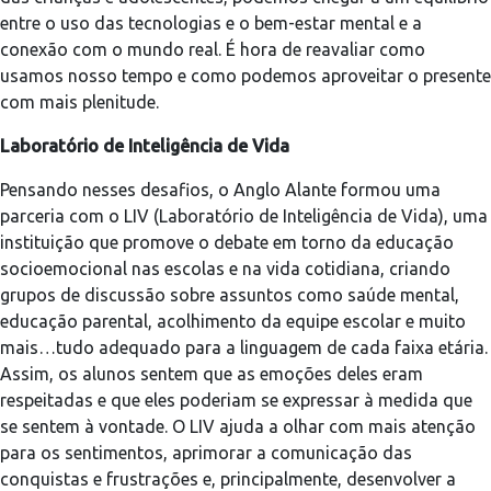
entre o uso das tecnologias e o bem-estar mental e a
conexão com o mundo real. É hora de reavaliar como
usamos nosso tempo e como podemos aproveitar o presente
com mais plenitude.
Laboratório de Inteligência de Vida
Pensando nesses desafios, o Anglo Alante formou uma
parceria com o LIV (Laboratório de Inteligência de Vida), uma
instituição que promove o debate em torno da educação
socioemocional nas escolas e na vida cotidiana, criando
grupos de discussão sobre assuntos como saúde mental,
educação parental, acolhimento da equipe escolar e muito
mais…tudo adequado para a linguagem de cada faixa etária.
Assim, os alunos sentem que as emoções deles eram
respeitadas e que eles poderiam se expressar à medida que
se sentem à vontade. O LIV ajuda a olhar com mais atenção
para os sentimentos, aprimorar a comunicação das
conquistas e frustrações e, principalmente, desenvolver a