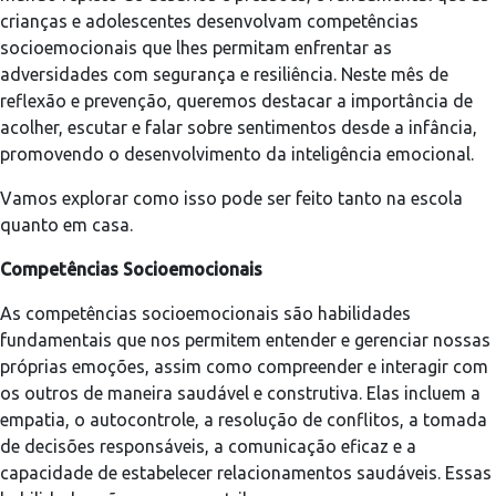
crianças e adolescentes desenvolvam competências
socioemocionais que lhes permitam enfrentar as
adversidades com segurança e resiliência. Neste mês de
reflexão e prevenção, queremos destacar a importância de
acolher, escutar e falar sobre sentimentos desde a infância,
promovendo o desenvolvimento da inteligência emocional.
Vamos explorar como isso pode ser feito tanto na escola
quanto em casa.
Competências Socioemocionais
As competências socioemocionais são habilidades
fundamentais que nos permitem entender e gerenciar nossas
próprias emoções, assim como compreender e interagir com
os outros de maneira saudável e construtiva. Elas incluem a
empatia, o autocontrole, a resolução de conflitos, a tomada
de decisões responsáveis, a comunicação eficaz e a
capacidade de estabelecer relacionamentos saudáveis. Essas