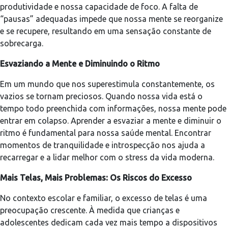
produtividade e nossa capacidade de foco. A falta de
“pausas” adequadas impede que nossa mente se reorganize
e se recupere, resultando em uma sensação constante de
sobrecarga.
Esvaziando a Mente e Diminuindo o Ritmo
Em um mundo que nos superestimula constantemente, os
vazios se tornam preciosos. Quando nossa vida está o
tempo todo preenchida com informações, nossa mente pode
entrar em colapso. Aprender a esvaziar a mente e diminuir o
ritmo é fundamental para nossa saúde mental. Encontrar
momentos de tranquilidade e introspecção nos ajuda a
recarregar e a lidar melhor com o stress da vida moderna.
Mais Telas, Mais Problemas: Os Riscos do Excesso
No contexto escolar e familiar, o excesso de telas é uma
preocupação crescente. À medida que crianças e
adolescentes dedicam cada vez mais tempo a dispositivos