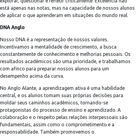
explorar, questionar e refletir criticamente. Excelência não
está apenas nas notas, mas na capacidade de nossos alunos
de aplicar o que aprenderam em situações do mundo real.
DNA Anglo
Nosso DNA é a representação de nossos valores.
Incentivamos a mentalidade de crescimento, a busca
constantemente de conhecimento e melhorias pessoais. Os
resultados acadêmicos são uma prioridade, e trabalhamos
com afinco para preparar nossos alunos para um
desempenho acima da curva.
No Anglo Alante, a aprendizagem ativa é uma habilidade
central, e os alunos tomam suas próprias decisões para
moldar seus caminhos acadêmicos, tornando-se
protagonistas do processo de ensino e aprendizado. A
colaboração e o respeito pelas relações interpessoais são
fundamentais, assim como o comprometimento e a
responsabilidade. Também promovemos o