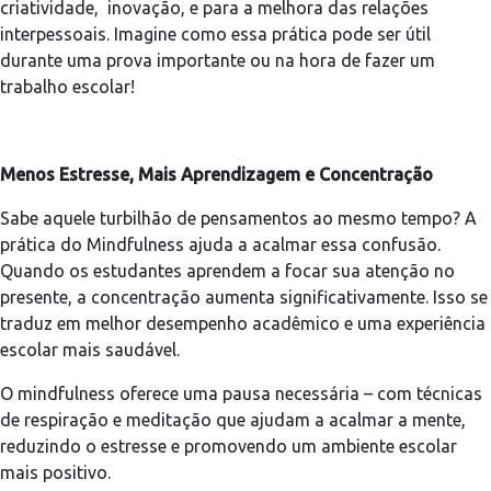
criatividade, inovação, e para a melhora das relações
interpessoais. Imagine como essa prática pode ser útil
durante uma prova importante ou na hora de fazer um
trabalho escolar!
Menos Estresse, Mais Aprendizagem e Concentração
Sabe aquele turbilhão de pensamentos ao mesmo tempo? A
prática do Mindfulness ajuda a acalmar essa confusão.
Quando os estudantes aprendem a focar sua atenção no
presente, a concentração aumenta significativamente. Isso se
traduz em melhor desempenho acadêmico e uma experiência
escolar mais saudável.
O mindfulness oferece uma pausa necessária – com técnicas
de respiração e meditação que ajudam a acalmar a mente,
reduzindo o estresse e promovendo um ambiente escolar
mais positivo.