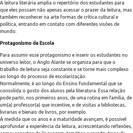
A leitura literária amplia o repertório dos estudantes para
que eles possam não apenas acessar o prazer da leitura, mas
também reconhecer na arte formas de crítica cultural e
política, entrando em contato com diferentes visões de
mundo.
Protagonismo da Escola
Para assumir esse protagonismo e inserir os estudantes no
universo leitor, o Anglo Alante se organiza para que o
trabalho de leitura seja constante e se torne mais complexo
ao longo do processo de escolarização.
Normalmente, é ao longo do Ensino Fundamental que se
consolida o gosto dos alunos pela literatura. Essa relação
pode partir, nos primeiros anos, de uma rotina em família, de
um(a) professor(a) que incentive, e de visitas a bibliotecas,
livrarias e bienais de livros, por exemplo.
À medida que os anos e a maturidade avançam, é possível
aprofundar a experiência da leitura, acrescentando reflexões,