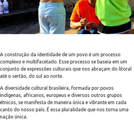
A construção da identidade de um povo é um processo
complexo e multifacetado. Esse processo se baseia em um
conjunto de expressões culturais que nos abraçam do litoral
até o sertão, do sul ao norte.
A diversidade cultural brasileira, formada por povos
indígenas, africanos, europeus e diversos outros grupos
étnicos, se manifesta de maneira única e vibrante em cada
canto do nosso país. É essa pluralidade que nos torna uma
nação única.