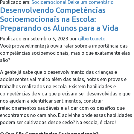
Publicado em:
Socioemocional
Deixe um comentário
Desenvolvendo Competências
Socioemocionais na Escola:
Preparando os Alunos para a Vida
Publicado em
setembro 5, 2023
por
gilberto.neto
.
Você provavelmente já ouviu falar sobre a importância das
competências socioemocionais, mas o que exatamente elas
são?
A gente já sabe que o desenvolvimento das crianças e
adolescentes vai muito além das aulas, notas em provas e
trabalhos realizados na escola. Existem habilidades e
competências de vida que precisam ser desenvolvidas e que
nos ajudam a identificar sentimentos, construir
relacionamentos saudáveis e a lidar com os desafios que
encontramos no caminho. E adivinhe onde essas habilidades
podem ser cultivadas desde cedo? Na escola, é claro!