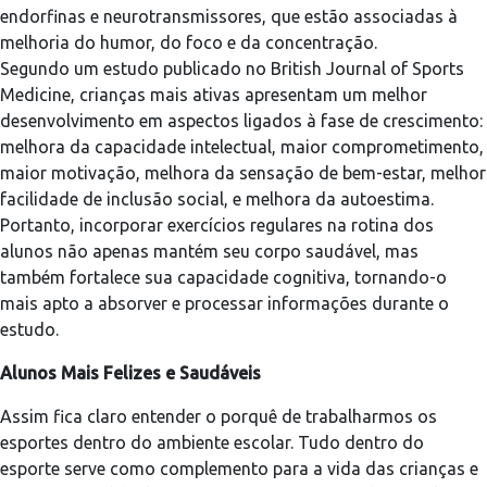
endorfinas e neurotransmissores, que estão associadas à
melhoria do humor, do foco e da concentração.
Segundo um estudo publicado no British Journal of Sports
Medicine, crianças mais ativas apresentam um melhor
desenvolvimento em aspectos ligados à fase de crescimento:
melhora da capacidade intelectual, maior comprometimento,
maior motivação, melhora da sensação de bem-estar, melhor
facilidade de inclusão social, e melhora da autoestima.
Portanto, incorporar exercícios regulares na rotina dos
alunos não apenas mantém seu corpo saudável, mas
também fortalece sua capacidade cognitiva, tornando-o
mais apto a absorver e processar informações durante o
estudo.
Alunos Mais Felizes e Saudáveis
Assim fica claro entender o porquê de trabalharmos os
esportes dentro do ambiente escolar. Tudo dentro do
esporte serve como complemento para a vida das crianças e