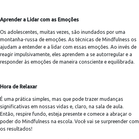
Aprender a Lidar com as Emoções
Os adolescentes, muitas vezes, são inundados por uma
montanha-russa de emoções. As técnicas de Mindfulness os
ajudam a entender e a lidar com essas emoções. Ao invés de
reagir impulsivamente, eles aprendem a se autorregular e a
responder às emoções de maneira consciente e equilibrada.
Hora de Relaxar
É uma prática simples, mas que pode trazer mudanças
significativas em nossas vidas e, claro, na sala de aula.
Então, respire fundo, esteja presente e comece a abraçar o
poder do Mindfulness na escola. Você vai se surpreender com
os resultados!