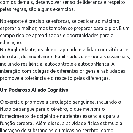
com os demais, desenvolver senso de liderança e respeito
pelas regras, são alguns exemplos.
No esporte é preciso se esforçar, se dedicar ao máximo,
esperar o melhor, mas também se preparar para o pior. É um
campo rico de aprendizados e oportunidades para a
educação.
No Anglo Alante, os alunos aprendem a lidar com vitórias e
derrotas, desenvolvendo habilidades emocionais essenciais,
incluindo resiliência, autocontrole e autoconfiança. A
interação com colegas de diferentes origens e habilidades
promove a tolerância e o respeito pelas diferenças.
Um Poderoso Aliado Cognitivo
O exercício promove a circulação sanguínea, incluindo o
fluxo de sangue para o cérebro, o que melhora o
fornecimento de oxigênio e nutrientes essenciais para a
função cerebral. Além disso, a atividade física estimula a
liberação de substâncias químicas no cérebro, como