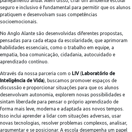
planejamento anual. Além disso, criar um ambiente escolar
seguro e inclusivo é fundamental para permitir que os alunos
pratiquem e desenvolvam suas competências
socioemocionais.
No Anglo Alante são desenvolvidas diferentes propostas,
pensadas para cada etapa da escolaridade, que aprimoram
habilidades essenciais, como o trabalho em equipe, a
empatia, boa comunicação, cidadania, autocuidado e
aprendizado contínuo.
Através da nossa parceria com o
LIV
(
Laboratório de
Inteligência de Vida
), buscamos promover espaços de
discussão e proporcionar situações para que os alunos
desenvolvam autonomia, explorem novas possibilidades e
sintam liberdade para pensar o próprio aprendizado de
forma mais leve, moderna e adaptada aos novos tempos.
Isso inclui aprender a lidar com situações adversas, usar
novas tecnologias, resolver problemas complexos, analisar,
argumentar e se posicionar. A escola desempenha um papel