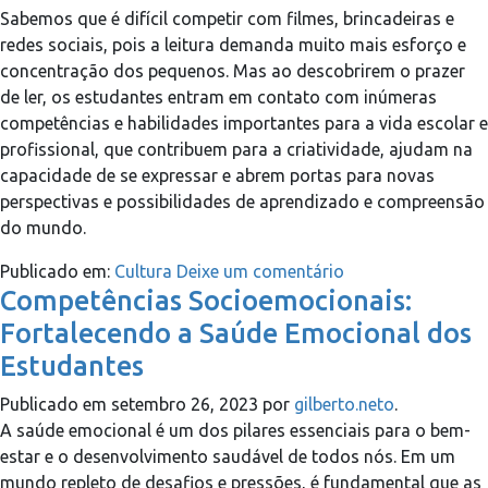
Sabemos que é difícil competir com filmes, brincadeiras e
redes sociais, pois a leitura demanda muito mais esforço e
concentração dos pequenos. Mas ao descobrirem o prazer
de ler, os estudantes entram em contato com inúmeras
competências e habilidades importantes para a vida escolar e
profissional, que contribuem para a criatividade, ajudam na
capacidade de se expressar e abrem portas para novas
perspectivas e possibilidades de aprendizado e compreensão
do mundo.
Publicado em:
Cultura
Deixe um comentário
Competências Socioemocionais:
Fortalecendo a Saúde Emocional dos
Estudantes
Publicado em
setembro 26, 2023
por
gilberto.neto
.
A saúde emocional é um dos pilares essenciais para o bem-
estar e o desenvolvimento saudável de todos nós. Em um
mundo repleto de desafios e pressões, é fundamental que as