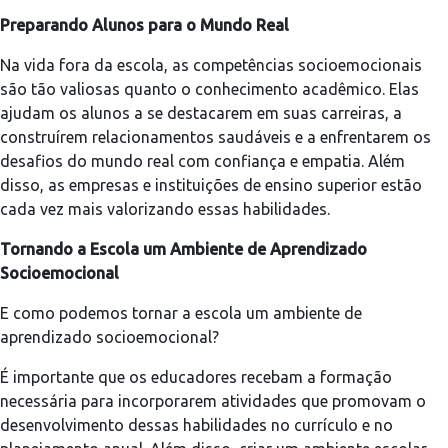
Preparando Alunos para o Mundo Real
Na vida fora da escola, as competências socioemocionais
são tão valiosas quanto o conhecimento acadêmico. Elas
ajudam os alunos a se destacarem em suas carreiras, a
construírem relacionamentos saudáveis e a enfrentarem os
desafios do mundo real com confiança e empatia. Além
disso, as empresas e instituições de ensino superior estão
cada vez mais valorizando essas habilidades.
Tornando a Escola um Ambiente de Aprendizado
Socioemocional
E como podemos tornar a escola um ambiente de
aprendizado socioemocional?
É importante que os educadores recebam a formação
necessária para incorporarem atividades que promovam o
desenvolvimento dessas habilidades no currículo e no