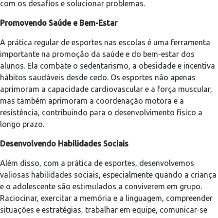
com os desafios e solucionar problemas.
Promovendo Saúde e Bem-Estar
A prática regular de esportes nas escolas é uma ferramenta
importante na promoção da saúde e do bem-estar dos
alunos. Ela combate o sedentarismo, a obesidade e incentiva
hábitos saudáveis desde cedo. Os esportes não apenas
aprimoram a capacidade cardiovascular e a força muscular,
mas também aprimoram a coordenação motora e a
resistência, contribuindo para o desenvolvimento físico a
longo prazo.
Desenvolvendo Habilidades Sociais
Além disso, com a prática de esportes, desenvolvemos
valiosas habilidades sociais, especialmente quando a criança
e o adolescente são estimulados a conviverem em grupo.
Raciocinar, exercitar a memória e a linguagem, compreender
situações e estratégias, trabalhar em equipe, comunicar-se