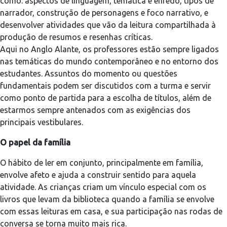
como: aspectos de linguagem, temática e enredo, tipos de
narrador, construção de personagens e foco narrativo, e
desenvolver atividades que vão da leitura compartilhada à
produção de resumos e resenhas críticas.
Aqui no Anglo Alante, os professores estão sempre ligados
nas temáticas do mundo contemporâneo e no entorno dos
estudantes. Assuntos do momento ou questões
fundamentais podem ser discutidos com a turma e servir
como ponto de partida para a escolha de títulos, além de
estarmos sempre antenados com as exigências dos
principais vestibulares.
O papel da família
O hábito de ler em conjunto, principalmente em família,
envolve afeto e ajuda a construir sentido para aquela
atividade. As crianças criam um vínculo especial com os
livros que levam da biblioteca quando a família se envolve
com essas leituras em casa, e sua participação nas rodas de
conversa se torna muito mais rica.