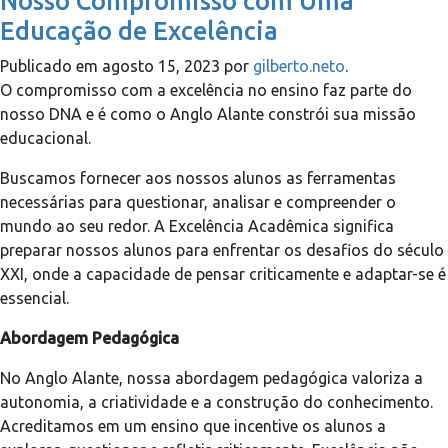
Nosso Compromisso com Uma
Educação de Excelência
Publicado em
agosto 15, 2023
por
gilberto.neto
.
O compromisso com a excelência no ensino faz parte do
nosso DNA e é como o Anglo Alante constrói sua missão
educacional.
Buscamos fornecer aos nossos alunos as ferramentas
necessárias para questionar, analisar e compreender o
mundo ao seu redor. A Excelência Acadêmica significa
preparar nossos alunos para enfrentar os desafios do século
XXI, onde a capacidade de pensar criticamente e adaptar-se é
essencial.
Abordagem Pedagógica
No Anglo Alante, nossa abordagem pedagógica valoriza a
autonomia, a criatividade e a construção do conhecimento.
Acreditamos em um ensino que incentive os alunos a