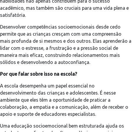
habilidades não apenas contribuem para o sucesso
acadêmico, mas também são cruciais para uma vida plena e
satisfatória.
Desenvolver competências socioemocionais desde cedo
permite que as crianças cresçam com uma compreensão
mais profunda de si mesmos e dos outros. Elas aprenderão a
lidar com o estresse, a frustração e a pressão social de
maneira mais eficaz, construindo relacionamentos mais
sólidos e desenvolvendo a autoconfiança.
Por que falar sobre isso na escola?
A escola desempenha um papel essencial no
desenvolvimento das crianças e adolescentes. É nesse
ambiente que eles têm a oportunidade de praticar a
colaboração, a empatia e a comunicação, além de receber o
apoio e suporte de educadores especialistas.
Uma educação socioemocional bem estruturada ajuda os