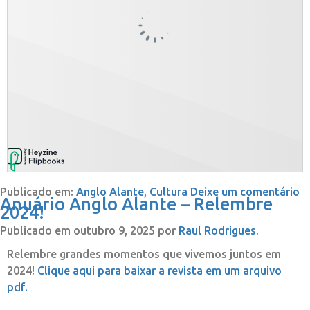
Publicado em:
Anglo Alante
,
Cultura
Deixe um comentário
Anuário Anglo Alante – Relembre
2024!
Publicado em
outubro 9, 2025
por
Raul Rodrigues
.
Relembre grandes momentos que vivemos juntos em
2024!
Clique aqui para baixar a revista em um arquivo
pdf.