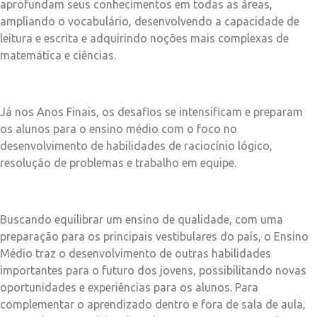
aprofundam seus conhecimentos em todas as áreas,
ampliando o vocabulário, desenvolvendo a capacidade de
leitura e escrita e adquirindo noções mais complexas de
matemática e ciências.
Já nos Anos Finais, os desafios se intensificam e preparam
os alunos para o ensino médio com o foco no
desenvolvimento de habilidades de raciocínio lógico,
resolução de problemas e trabalho em equipe.
Buscando equilibrar um ensino de qualidade, com uma
preparação para os principais vestibulares do país, o Ensino
Médio traz o desenvolvimento de outras habilidades
importantes para o futuro dos jovens, possibilitando novas
oportunidades e experiências para os alunos. Para
complementar o aprendizado dentro e fora de sala de aula,