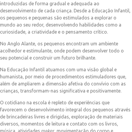
introduzidas de forma gradual e adequada ao
desenvolvimento de cada criança. Desde a Educação Infantil,
os pequenos e pequenas são estimulados a explorar o
mundo ao seu redor, desenvolvendo habilidades como a
curiosidade, a criatividade e o pensamento crítico.
No Anglo Alante, os pequenos encontram um ambiente
acolhedor e estimulante, onde podem desenvolver todo o
seu potencial e construir um futuro brilhante.
Na Educação Infantil atuamos com uma visão global e
humanista, por meio de procedimentos estimuladores que,
além de ampliarem a dimensão afetiva do convívio com as
crianças, transformam-nas significativa e positivamente.
O cotidiano na escola é repleto de experiências que
favorecem o desenvolvimento integral dos pequenos através
de brincadeiras livres e dirigidas, exploração de materiais
diversos, momentos de leitura e contato com os livros,
música, atividades
, movimentação do corpo e
maker