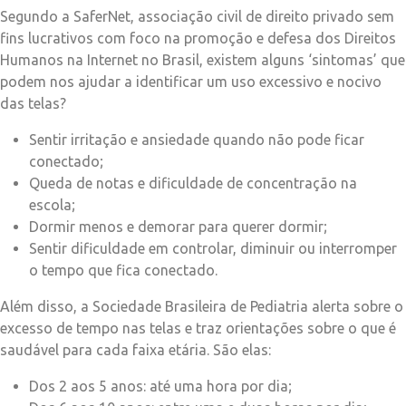
Segundo a SaferNet, associação civil de direito privado sem
fins lucrativos com foco na promoção e defesa dos Direitos
Humanos na Internet no Brasil, existem alguns ‘sintomas’ que
podem nos ajudar a identificar um uso excessivo e nocivo
das telas?
Sentir irritação e ansiedade quando não pode ficar
conectado;
Queda de notas e dificuldade de concentração na
escola;
Dormir menos e demorar para querer dormir;
Sentir dificuldade em controlar, diminuir ou interromper
o tempo que fica conectado.
Além disso, a Sociedade Brasileira de Pediatria alerta sobre o
excesso de tempo nas telas e traz orientações sobre o que é
saudável para cada faixa etária. São elas:
Dos 2 aos 5 anos: até uma hora por dia;