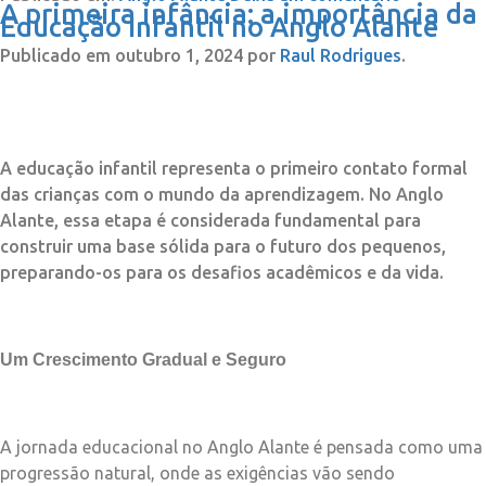
A primeira infância: a importância da
Educação Infantil no Anglo Alante
Publicado em
outubro 1, 2024
por
Raul Rodrigues
.
A educação infantil representa o primeiro contato formal
das crianças com o mundo da aprendizagem. No Anglo
Alante, essa etapa é considerada fundamental para
construir uma base sólida para o futuro dos pequenos,
preparando-os para os desafios acadêmicos e da vida.
Um Crescimento Gradual e Seguro
A jornada educacional no Anglo Alante é pensada como uma
progressão natural, onde as exigências vão sendo