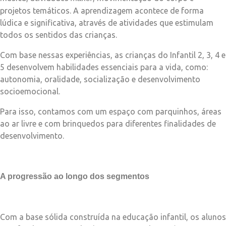
projetos temáticos. A aprendizagem acontece de forma
lúdica e significativa, através de atividades que estimulam
todos os sentidos das crianças.
Com base nessas experiências, as crianças do Infantil 2, 3, 4 e
5 desenvolvem habilidades essenciais para a vida, como:
autonomia, oralidade, socialização e desenvolvimento
socioemocional.
Para isso, contamos com um espaço com parquinhos, áreas
ao ar livre e com brinquedos para diferentes finalidades de
desenvolvimento.
A progressão ao longo dos segmentos
Com a base sólida construída na educação infantil, os alunos