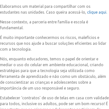
Elaboramos um material para compartilhar com os
estudantes nas unidades. Caso queira acessá-lo,
clique aqui
.
Nesse contexto, a parceria entre família e escola é
fundamental.
É muito importante conhecermos os riscos, malefícios e
recursos que nos ajude a buscar soluções eficientes ao lidar
com a tecnologia.
Nós, enquanto educadores, temos o papel de orientar e
mediar o uso do celular em ambiente educacional, criando
estratégias para que a tecnologia seja utilizada como
ferramenta de aprendizado e não como um obstáculo, além
de conscientizar as crianças e adolescentes sobre a
importância de um uso responsável e seguro.
Estabelecer ‘contratos’ de uso de telas em casa com validade
para todos, inclusive os adultos, pode ser um bom recurso! É