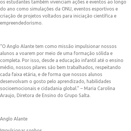
os estudantes também vivenciam ações e eventos ao longo
do ano como simulações da ONU, eventos esportivos e
criação de projetos voltados para iniciação científica e
empreendedorismo.
“O Anglo Alante tem como missão impulsionar nossos
alunos a voarem por meio de uma formação sólida e
completa. Por isso, desde a educação infantil até o ensino
médio, nossos pilares são bem trabalhados, respeitando
cada faixa etária, e de forma que nossos alunos
desenvolvam o gosto pelo aprendizado, habilidades
socioemocionais e cidadania global.” – Maria Carolina
Araujo, Diretora de Ensino do Grupo Salta.
Anglo Alante
Impulsionar sonhos.