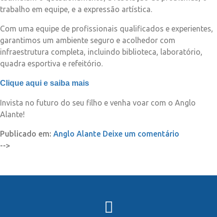
trabalho em equipe, e a expressão artística.
Com uma equipe de profissionais qualificados e experientes,
garantimos um ambiente seguro e acolhedor com
infraestrutura completa, incluindo biblioteca, laboratório,
quadra esportiva e refeitório.
Clique aqui e saiba mais
Invista no futuro do seu filho e venha voar com o Anglo
Alante!
Publicado em:
Anglo Alante
Deixe um comentário
-->