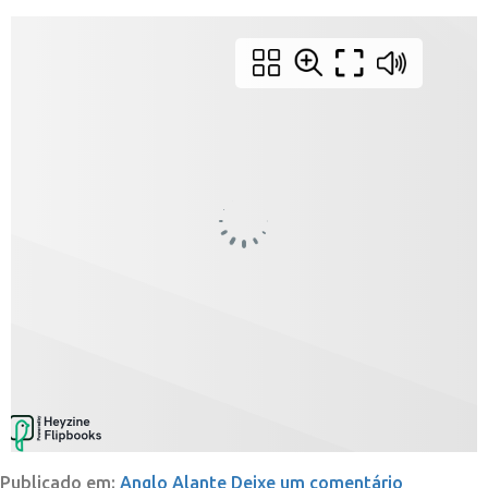
Publicado em:
Anglo Alante
Deixe um comentário