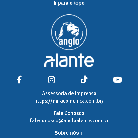
Ir para o topo
Assessoria de imprensa
https://miracomunica.com.br/
Fale Conosco
faleconosco@angloalante.com.br
Sobre nós